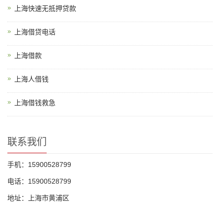
上海快速无抵押贷款
上海借贷电话
上海借款
上海人借钱
上海借钱救急
联系我们
手机：15900528799
电话：15900528799
地址：上海市黄浦区