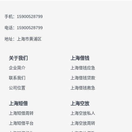
手机：15900528799
电话：15900528799
地址：上海市黄浦区
关于我们
上海借钱
企业简介
上海借钱应急
联系我们
上海借钱贷款
公司位置
上海借钱救急
上海短借
上海空放
上海短借周转
上海空放私人
上海短借平台
上海空放周转