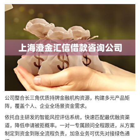
公司整合长三角优质持牌金融机构资源，构建多元产品矩
阵，覆盖个人、企业全场景资金需求。
依托自主研发的智能风控评估系统，快速匹配最优融资渠
道，降低申请被拒概率。一对一专属顾问全程跟进，从方案
制定到资金到账全流程负责，加急业务可优先对接绿色通