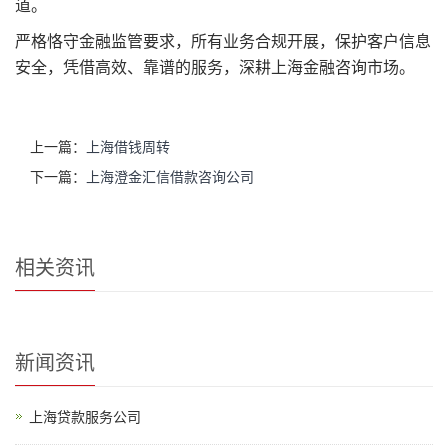
道。
严格恪守金融监管要求，所有业务合规开展，保护客户信息
安全，凭借高效、靠谱的服务，深耕上海金融咨询市场。
上一篇：
上海借钱周转
下一篇：
上海澄金汇信借款咨询公司
相关资讯
新闻资讯
上海贷款服务公司