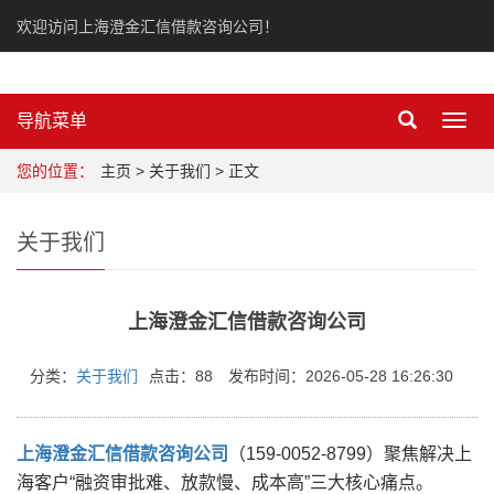
欢迎访问上海澄金汇信借款咨询公司！
导航菜单
Toggl
navig
您的位置：
主页
>
关于我们
> 正文
关于我们
上海澄金汇信借款咨询公司
分类：
关于我们
点击：88
发布时间：2026-05-28 16:26:30
上海澄金汇信借款咨询公司
（159-0052-8799）聚焦解决上
海客户“融资审批难、放款慢、成本高”三大核心痛点。